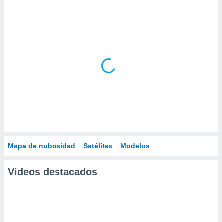
Mapa de nubosidad
Satélites
Modelos
Videos destacados