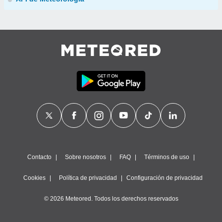
Contacto
Sobre nosotros
FAQ
Términos de uso
Cookies
Política de privacidad
Configuración de privacidad
© 2026 Meteored. Todos los derechos reservados