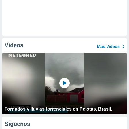
Vídeos
Más Vídeos
Tornados y lluvias torrenciales en Pelotas, Brasil.
Síguenos