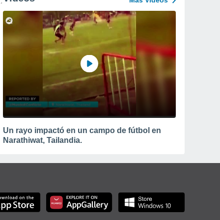
Más Vídeos
Un rayo impactó en un campo de fútbol en
Narathiwat, Tailandia.