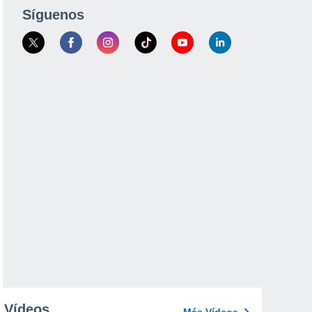
Síguenos
Vídeos