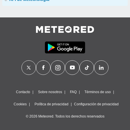
Contacto
Sobre nosotros
FAQ
Términos de uso
Cookies
Política de privacidad
Configuración de privacidad
© 2026 Meteored. Todos los derechos reservados