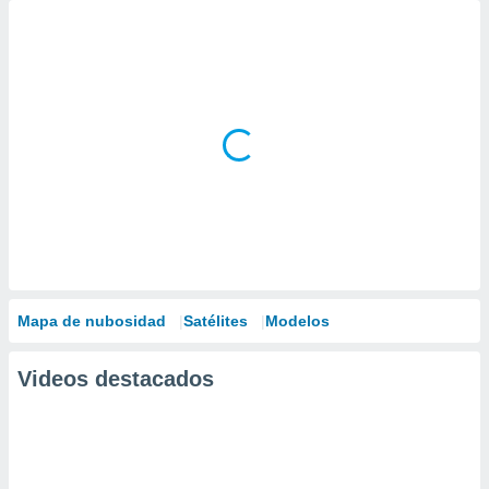
Mapa de nubosidad
Satélites
Modelos
Videos destacados