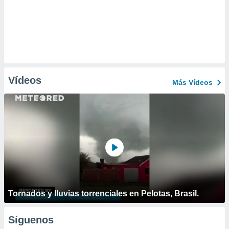
Vídeos
Más Vídeos
Tornados y lluvias torrenciales en Pelotas, Brasil.
Síguenos