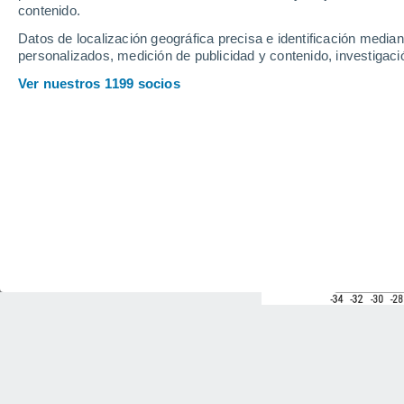
contenido.
Datos de localización geográfica precisa e identificación mediant
personalizados, medición de publicidad y contenido, investigació
Ver nuestros 1199 socios