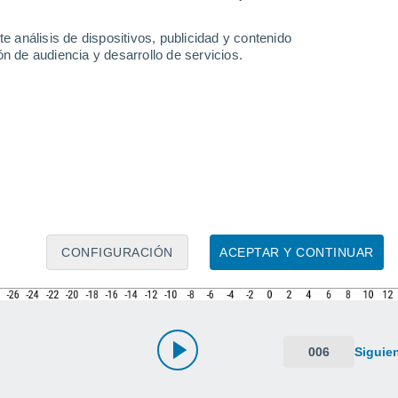
e análisis de dispositivos, publicidad y contenido
n de audiencia y desarrollo de servicios.
CONFIGURACIÓN
ACEPTAR Y CONTINUAR
006
Siguie