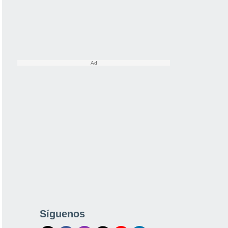
Síguenos