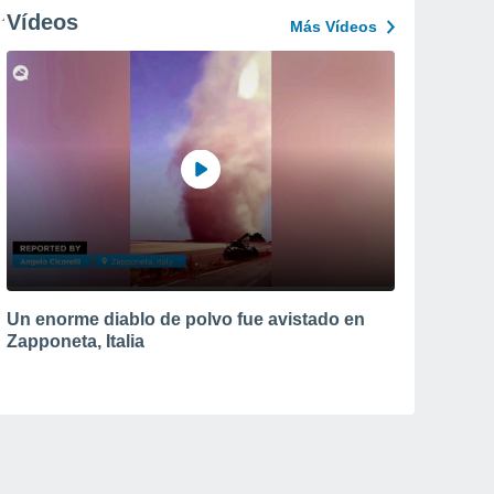
Vídeos
Más Vídeos
Un enorme diablo de polvo fue avistado en
Zapponeta, Italia