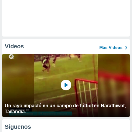
Vídeos
Más Vídeos
Un rayo impactó en un campo de fútbol en Narathiwat,
Tailandia.
Síguenos