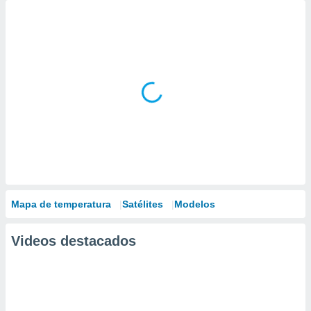
Mapa de temperatura
Satélites
Modelos
Videos destacados