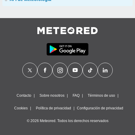
Contacto
Sobre nosotros
FAQ
Términos de uso
Cookies
Política de privacidad
Configuración de privacidad
© 2026 Meteored. Todos los derechos reservados