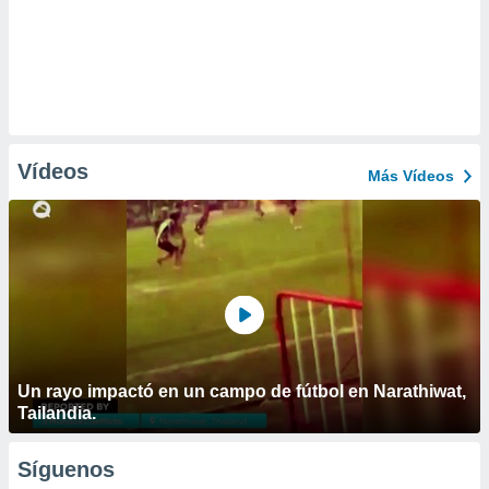
Vídeos
Más Vídeos
Un rayo impactó en un campo de fútbol en Narathiwat,
Tailandia.
Síguenos