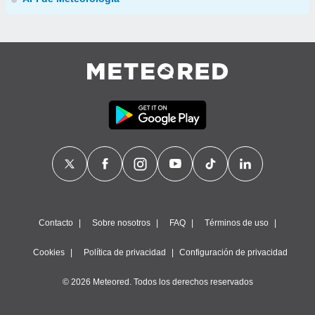
Contacto
Sobre nosotros
FAQ
Términos de uso
Cookies
Política de privacidad
Configuración de privacidad
© 2026 Meteored. Todos los derechos reservados