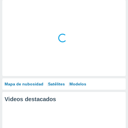
Mapa de nubosidad
Satélites
Modelos
Videos destacados