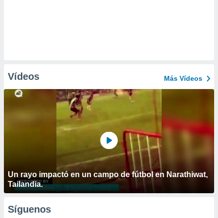
Vídeos
Más Vídeos
Un rayo impactó en un campo de fútbol en Narathiwat,
Tailandia.
Síguenos