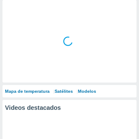
Mapa de temperatura
Satélites
Modelos
Videos destacados