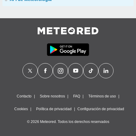
Contacto
Sobre nosotros
FAQ
Términos de uso
Cookies
Política de privacidad
Configuración de privacidad
© 2026 Meteored. Todos los derechos reservados