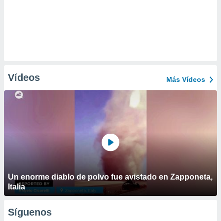
Vídeos
Más Vídeos
Un enorme diablo de polvo fue avistado en Zapponeta,
Italia
Síguenos