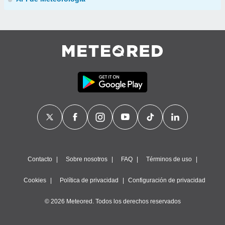
Contacto
Sobre nosotros
FAQ
Términos de uso
Cookies
Política de privacidad
Configuración de privacidad
© 2026 Meteored. Todos los derechos reservados