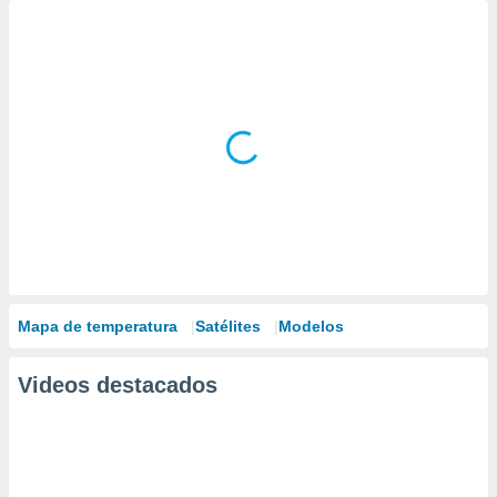
Mapa de temperatura
Satélites
Modelos
Videos destacados