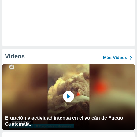
Vídeos
Más Vídeos
Erupción y actividad intensa en el volcán de Fuego,
Guatemala.