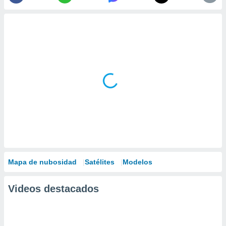
Mapa de nubosidad
Satélites
Modelos
Videos destacados