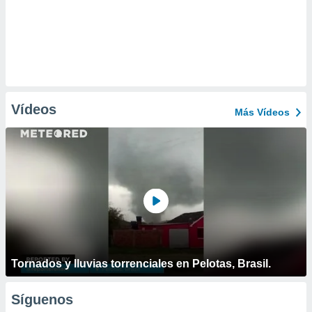
Vídeos
Más Vídeos
Tornados y lluvias torrenciales en Pelotas, Brasil.
Síguenos