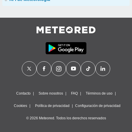
Contacto
Sobre nosotros
FAQ
Términos de uso
Cookies
Política de privacidad
Configuración de privacidad
© 2026 Meteored. Todos los derechos reservados