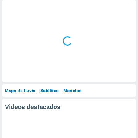
Mapa de lluvia
Satélites
Modelos
Videos destacados