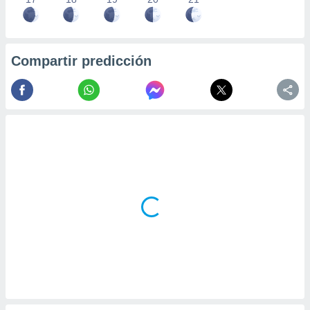
Compartir predicción