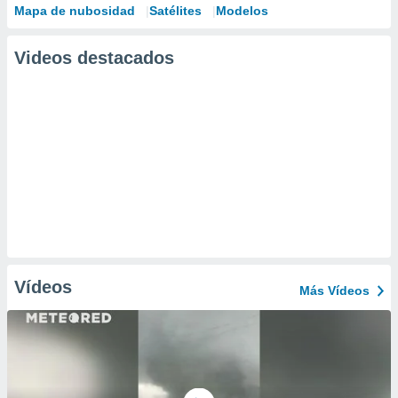
Mapa de nubosidad
Satélites
Modelos
Videos destacados
Vídeos
Más Vídeos