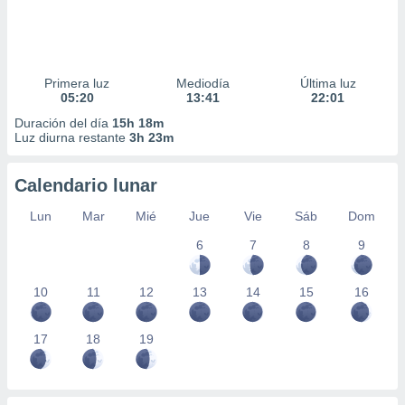
Primera luz
Mediodía
Última luz
05:20
13:41
22:01
Duración del día
15h 18m
Luz diurna restante
3h 23m
Calendario lunar
Lun
Mar
Mié
Jue
Vie
Sáb
Dom
6
7
8
9
10
11
12
13
14
15
16
17
18
19