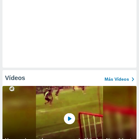
Vídeos
Más Vídeos