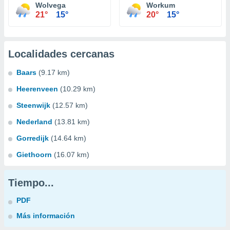
Wolvega
Workum
21°
15°
20°
15°
Localidades cercanas
Baars
(9.17 km)
Heerenveen
(10.29 km)
Steenwijk
(12.57 km)
Nederland
(13.81 km)
Gorredijk
(14.64 km)
Giethoorn
(16.07 km)
Tiempo...
PDF
Más información