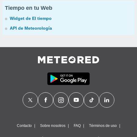
Tiempo en tu Web
Widget de El tiempo
API de Meteorología
Contacto
Sobre nosotros
FAQ
Términos de uso