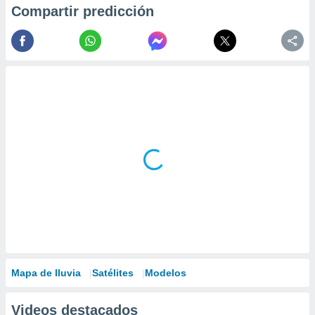
Compartir predicción
Mapa de lluvia
Satélites
Modelos
Videos destacados