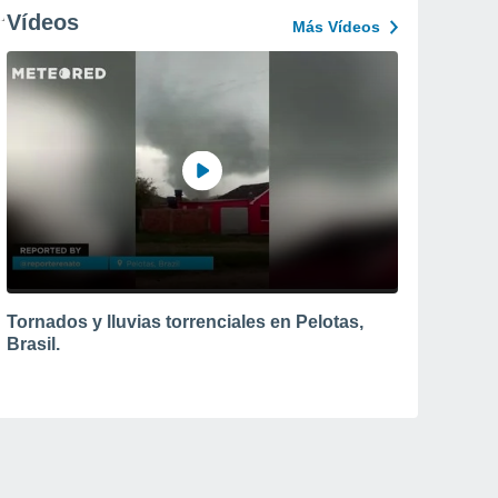
Vídeos
Más Vídeos
Tornados y lluvias torrenciales en Pelotas,
Brasil.