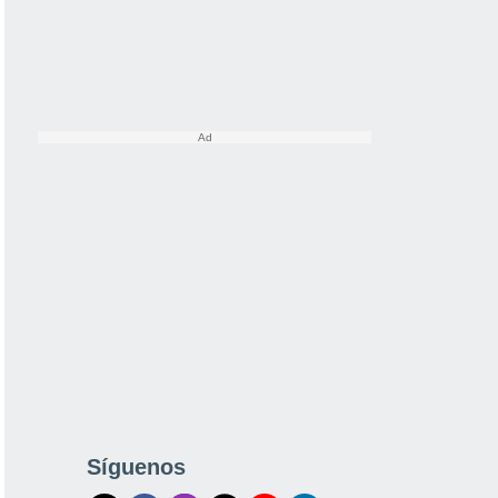
Síguenos