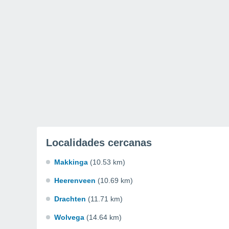
Localidades cercanas
Makkinga
(10.53 km)
Heerenveen
(10.69 km)
Drachten
(11.71 km)
Wolvega
(14.64 km)