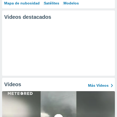
Mapa de nubosidad
Satélites
Modelos
Videos destacados
Vídeos
Más Vídeos