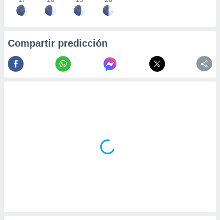
Compartir predicción