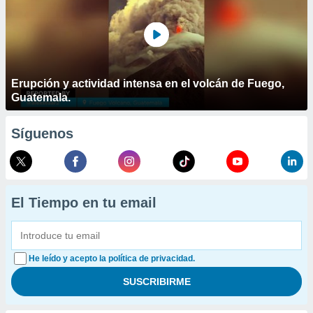
Erupción y actividad intensa en el volcán de Fuego,
Guatemala.
Síguenos
El Tiempo en tu email
He leído y acepto la política de privacidad.