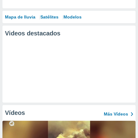
Mapa de lluvia
Satélites
Modelos
Videos destacados
Vídeos
Más Vídeos