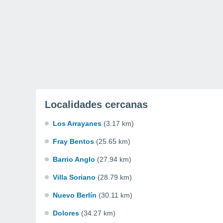
Localidades cercanas
Los Arrayanes
(3.17 km)
Fray Bentos
(25.65 km)
Barrio Anglo
(27.94 km)
Villa Soriano
(28.79 km)
Nuevo Berlín
(30.11 km)
Dolores
(34.27 km)