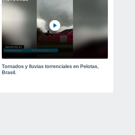
Tornados y lluvias torrenciales en Pelotas,
Brasil.