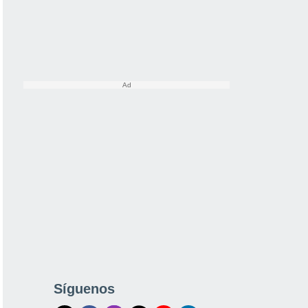
Síguenos