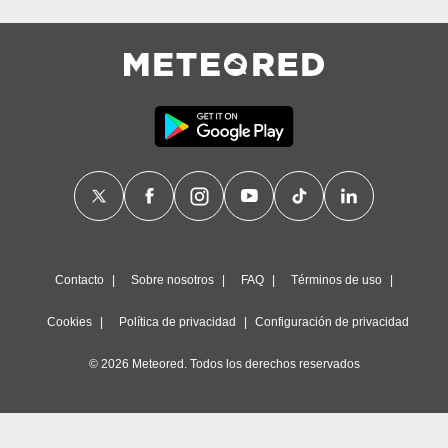
Contacto
Sobre nosotros
FAQ
Términos de uso
Cookies
Política de privacidad
Configuración de privacidad
© 2026 Meteored. Todos los derechos reservados