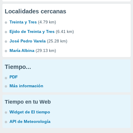
Localidades cercanas
Treinta y Tres
(4.79 km)
Ejido de Treinta y Tres
(6.41 km)
José Pedro Varela
(25.28 km)
María Albina
(29.13 km)
Tiempo...
PDF
Más información
Tiempo en tu Web
Widget de El tiempo
API de Meteorología