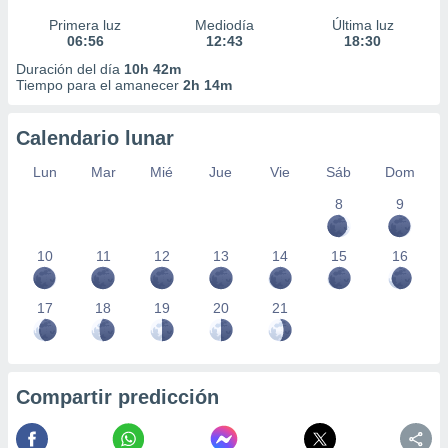
Primera luz
Mediodía
Última luz
06:56
12:43
18:30
Duración del día
10h 42m
Tiempo para el amanecer
2h 14m
Calendario lunar
Lun
Mar
Mié
Jue
Vie
Sáb
Dom
8
9
10
11
12
13
14
15
16
17
18
19
20
21
Compartir predicción