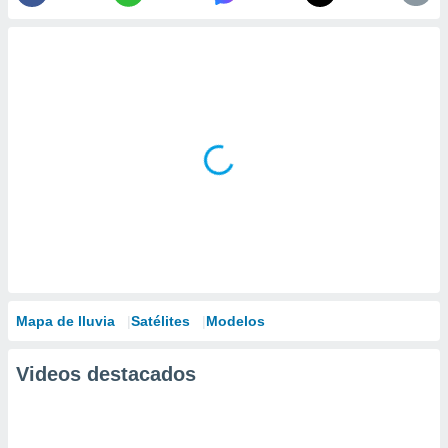
Mapa de lluvia
Satélites
Modelos
Videos destacados