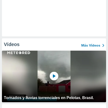
Vídeos
Más Vídeos
Tornados y lluvias torrenciales en Pelotas, Brasil.