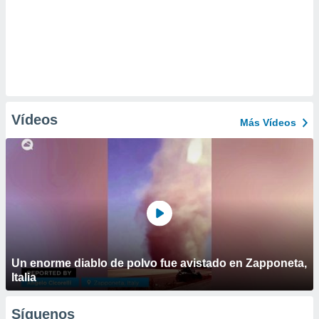
Vídeos
Más Vídeos
Un enorme diablo de polvo fue avistado en Zapponeta,
Italia
Síguenos