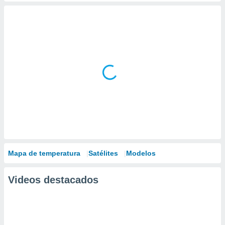
Mapa de temperatura
Satélites
Modelos
Videos destacados