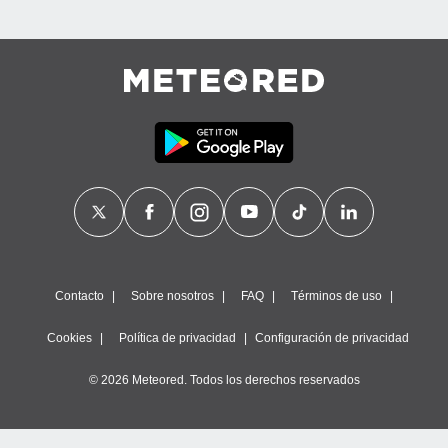
Contacto
Sobre nosotros
FAQ
Términos de uso
Cookies
Política de privacidad
Configuración de privacidad
© 2026 Meteored. Todos los derechos reservados