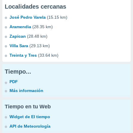
Localidades cercanas
José Pedro Varela
(15.15 km)
Aramendia
(28.35 km)
Zapican
(28.48 km)
Villa Sara
(29.13 km)
Treinta y Tres
(33.64 km)
Tiempo...
PDF
Más información
Tiempo en tu Web
Widget de El tiempo
API de Meteorología