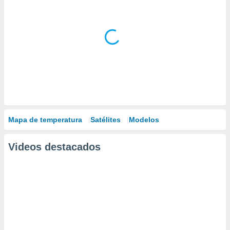
Mapa de temperatura
Satélites
Modelos
Videos destacados