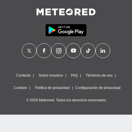
Contacto
Sobre nosotros
FAQ
Términos de uso
Cookies
Política de privacidad
Configuración de privacidad
© 2026 Meteored. Todos los derechos reservados