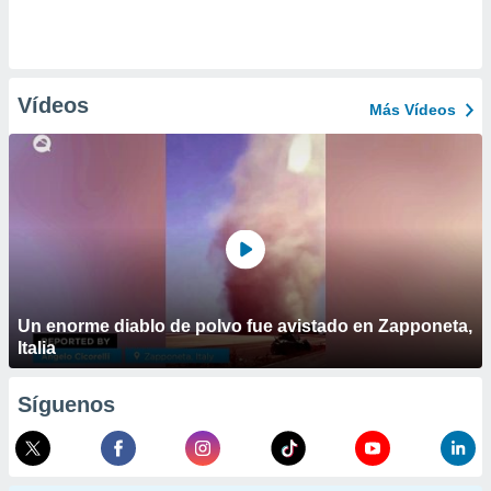
Vídeos
Más Vídeos
Un enorme diablo de polvo fue avistado en Zapponeta,
Italia
Síguenos