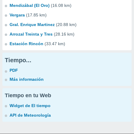
Mendizábal (El Oro)
(16.08 km)
Vergara
(17.85 km)
Gral. Enrique Martinez
(20.88 km)
Arrozal Treinta y Tres
(28.16 km)
Estación Rincón
(33.47 km)
Tiempo...
PDF
Más información
Tiempo en tu Web
Widget de El tiempo
API de Meteorología