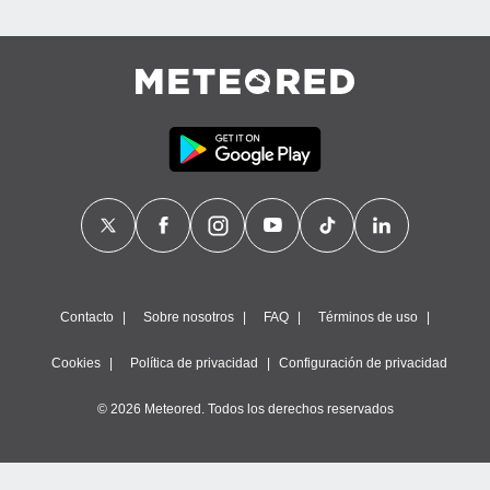
Contacto
Sobre nosotros
FAQ
Términos de uso
Cookies
Política de privacidad
Configuración de privacidad
© 2026 Meteored. Todos los derechos reservados