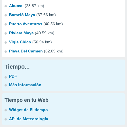
Akumal
(23.87 km)
Barceló Maya
(37.66 km)
Puerto Aventuras
(40.56 km)
Riviera Maya
(40.59 km)
Vigia Chico
(50.94 km)
Playa Del Carmen
(62.09 km)
Tiempo...
PDF
Más información
Tiempo en tu Web
Widget de El tiempo
API de Meteorología