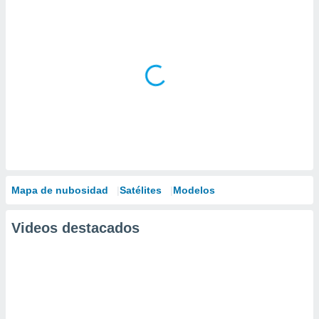
Mapa de nubosidad
Satélites
Modelos
Videos destacados