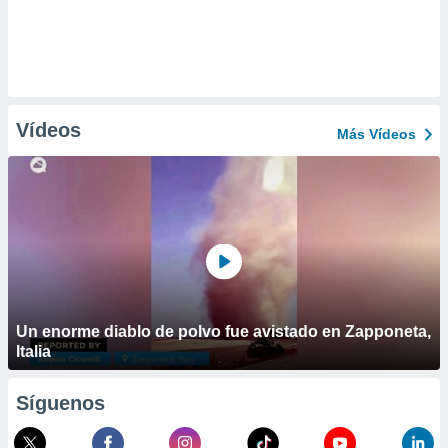
Vídeos
Más Vídeos
Un enorme diablo de polvo fue avistado en Zapponeta,
Italia
Síguenos