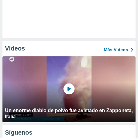
Vídeos
Más Vídeos
Un enorme diablo de polvo fue avistado en Zapponeta,
Italia
Síguenos