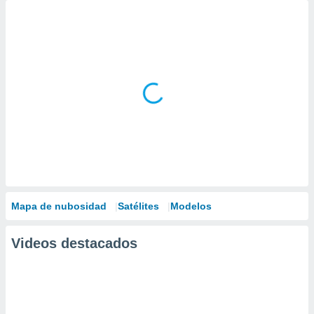
Mapa de nubosidad
Satélites
Modelos
Videos destacados