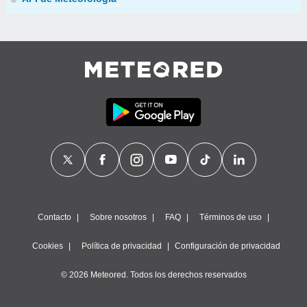
Contacto
Sobre nosotros
FAQ
Términos de uso
Cookies
Política de privacidad
Configuración de privacidad
© 2026 Meteored. Todos los derechos reservados