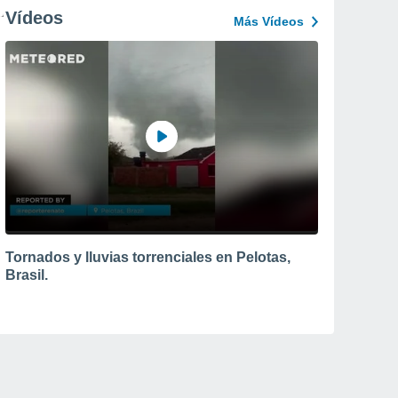
Vídeos
Más Vídeos
Tornados y lluvias torrenciales en Pelotas,
Brasil.