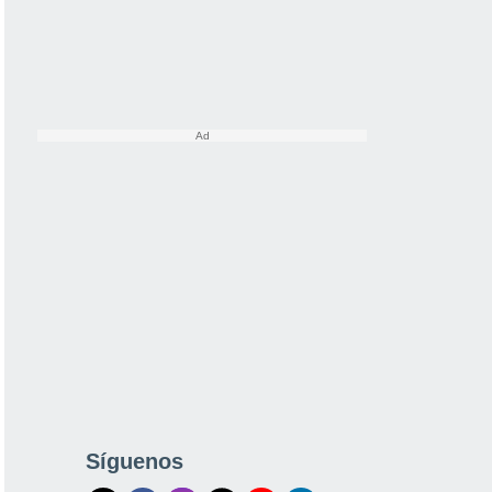
Síguenos