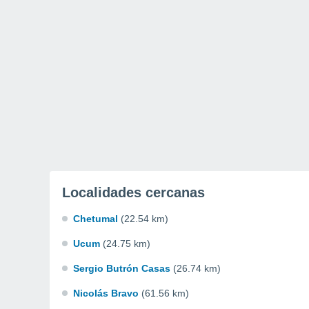
Localidades cercanas
Chetumal
(22.54 km)
Ucum
(24.75 km)
Sergio Butrón Casas
(26.74 km)
Nicolás Bravo
(61.56 km)