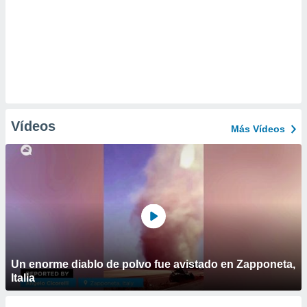
Vídeos
Más Vídeos
Un enorme diablo de polvo fue avistado en Zapponeta,
Italia