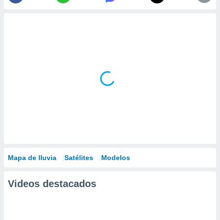
Mapa de lluvia
Satélites
Modelos
Videos destacados