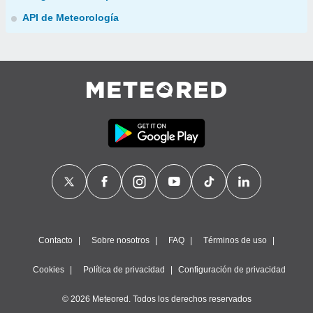
API de Meteorología
Contacto
Sobre nosotros
FAQ
Términos de uso
Cookies
Política de privacidad
Configuración de privacidad
© 2026 Meteored. Todos los derechos reservados