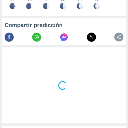
Compartir predicción