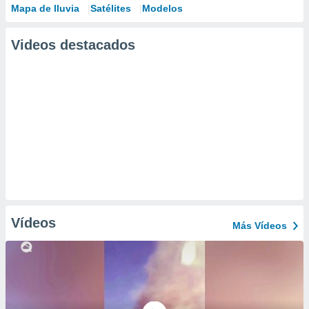
Mapa de lluvia
Satélites
Modelos
Videos destacados
Vídeos
Más Vídeos