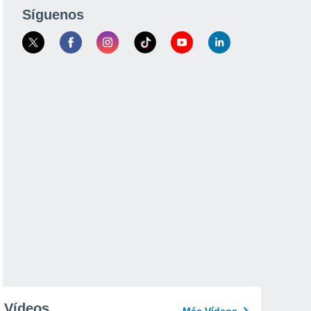
Síguenos
Vídeos