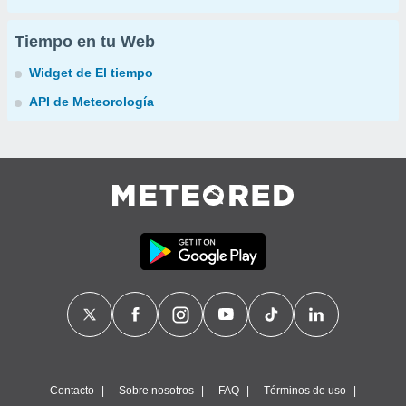
Tiempo en tu Web
Widget de El tiempo
API de Meteorología
Contacto
Sobre nosotros
FAQ
Términos de uso