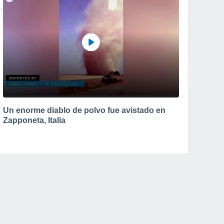
Un enorme diablo de polvo fue avistado en
Zapponeta, Italia