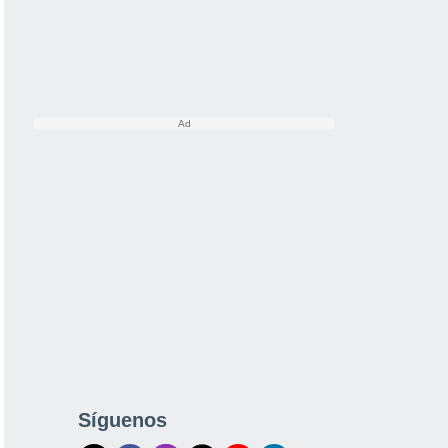
Síguenos