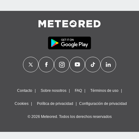
Contacto
Sobre nosotros
FAQ
Términos de uso
Cookies
Política de privacidad
Configuración de privacidad
© 2026 Meteored. Todos los derechos reservados