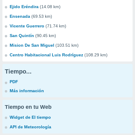
Ejido Eréndira
(14.08 km)
Ensenada
(69.53 km)
Vicente Guerrero
(71.74 km)
San Quintín
(90.45 km)
Mision De San Miguel
(103.51 km)
Centro Habitacional Luis Rodríguez
(108.29 km)
Tiempo...
PDF
Más información
Tiempo en tu Web
Widget de El tiempo
API de Meteorología