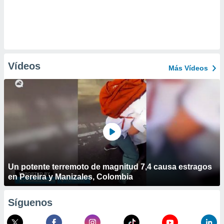
Vídeos
Más Vídeos
Un potente terremoto de magnitud 7,4 causa estragos
en Pereira y Manizales, Colombia
Síguenos