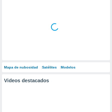
Mapa de nubosidad
Satélites
Modelos
Videos destacados