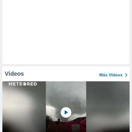
Vídeos
Más Vídeos