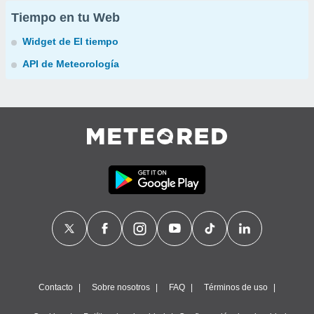
Tiempo en tu Web
Widget de El tiempo
API de Meteorología
Contacto
Sobre nosotros
FAQ
Términos de uso