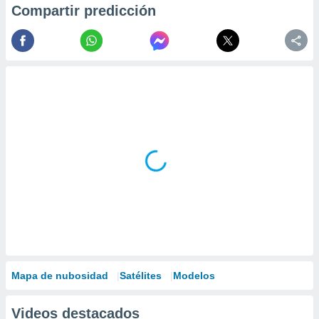
Compartir predicción
Mapa de nubosidad
Satélites
Modelos
Videos destacados