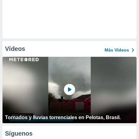
Vídeos
Más Vídeos
Tornados y lluvias torrenciales en Pelotas, Brasil.
Síguenos