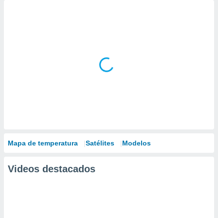
Mapa de temperatura
Satélites
Modelos
Videos destacados