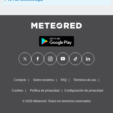
Contacto
Sobre nosotros
FAQ
Términos de uso
Cookies
Política de privacidad
Configuración de privacidad
© 2026 Meteored. Todos los derechos reservados