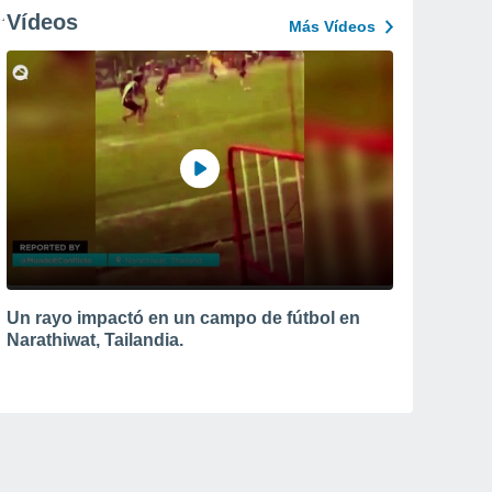
Vídeos
Más Vídeos
Un rayo impactó en un campo de fútbol en
Narathiwat, Tailandia.