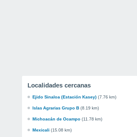
Localidades cercanas
Ejido Sinaloa (Estación Kasey)
(7.76 km)
Islas Agrarias Grupo B
(8.19 km)
Michoacán de Ocampo
(11.78 km)
Mexicali
(15.08 km)