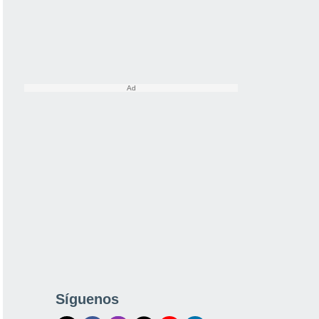
Síguenos