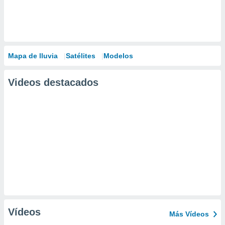
Mapa de lluvia
Satélites
Modelos
Videos destacados
Vídeos
Más Vídeos