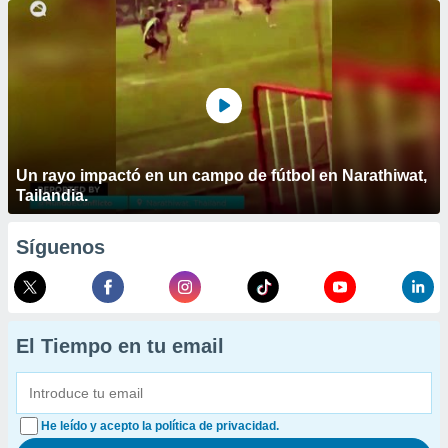
Un rayo impactó en un campo de fútbol en Narathiwat,
Tailandia.
Síguenos
El Tiempo en tu email
He leído y acepto la política de privacidad.