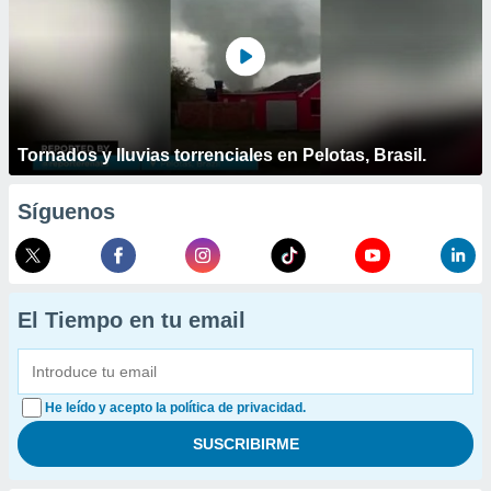
Tornados y lluvias torrenciales en Pelotas, Brasil.
Síguenos
El Tiempo en tu email
He leído y acepto la política de privacidad.