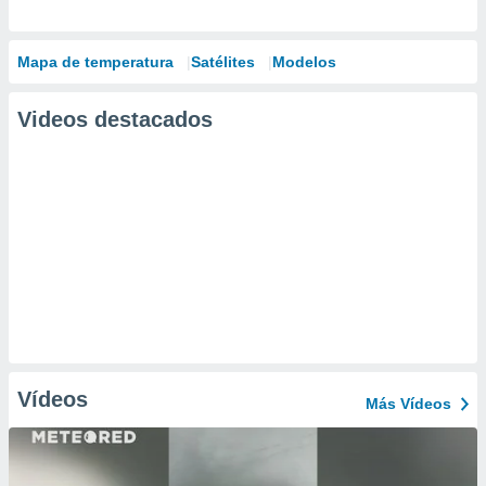
Mapa de temperatura
Satélites
Modelos
Videos destacados
Vídeos
Más Vídeos