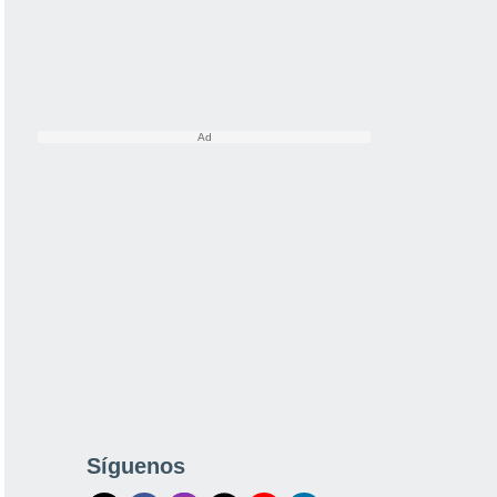
Síguenos