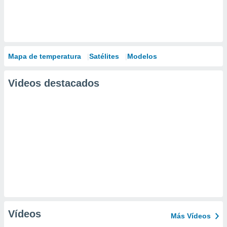
Mapa de temperatura
Satélites
Modelos
Videos destacados
Vídeos
Más Vídeos