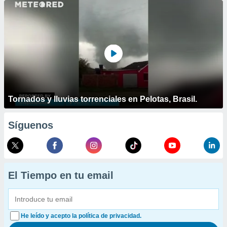
Tornados y lluvias torrenciales en Pelotas, Brasil.
Síguenos
El Tiempo en tu email
He leído y acepto la política de privacidad.