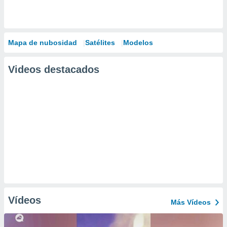
Mapa de nubosidad
Satélites
Modelos
Videos destacados
Vídeos
Más Vídeos