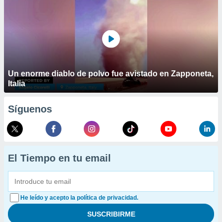
Un enorme diablo de polvo fue avistado en Zapponeta,
Italia
Síguenos
El Tiempo en tu email
He leído y acepto la política de privacidad.