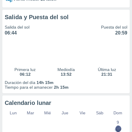
Salida y Puesta del sol
Salida del sol
Puesta del sol
06:44
20:59
Primera luz
Mediodía
Última luz
06:12
13:52
21:31
Duración del día
14h 15m
Tiempo para el amanecer
2h 15m
Calendario lunar
Lun
Mar
Mié
Jue
Vie
Sáb
Dom
9