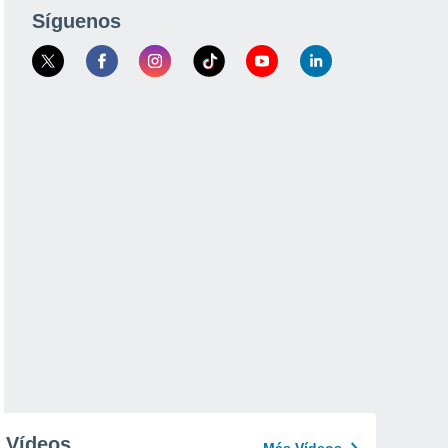
Síguenos
Vídeos