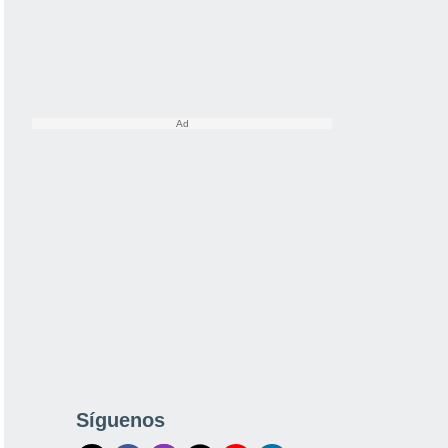
Síguenos