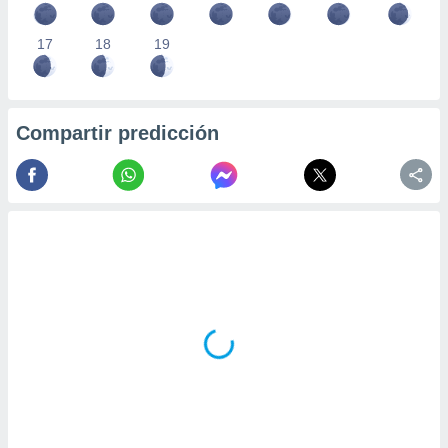
17
18
19
Compartir predicción