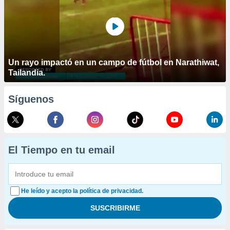
Un rayo impactó en un campo de fútbol en Narathiwat,
Tailandia.
Síguenos
El Tiempo en tu email
He leído y acepto la política de privacidad.