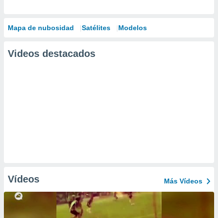
Mapa de nubosidad
Satélites
Modelos
Videos destacados
Vídeos
Más Vídeos