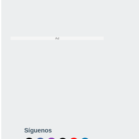
Síguenos