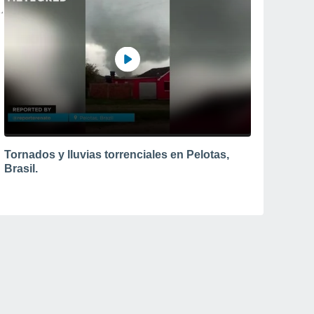
Tornados y lluvias torrenciales en Pelotas,
Brasil.