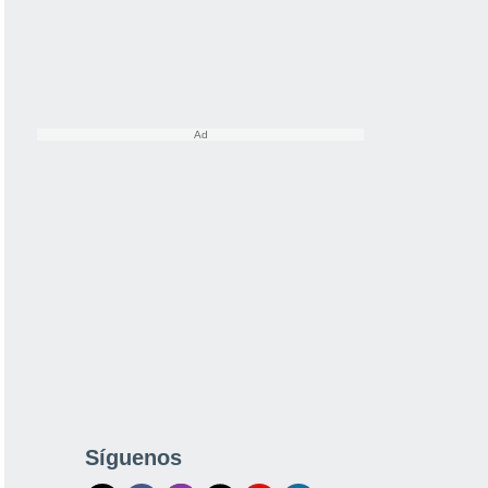
Síguenos