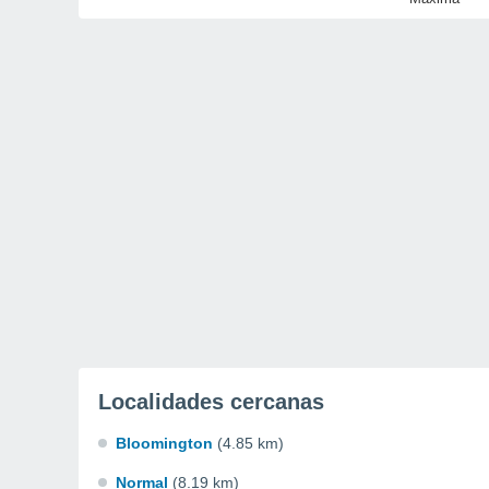
Localidades cercanas
Bloomington
(4.85 km)
Normal
(8.19 km)