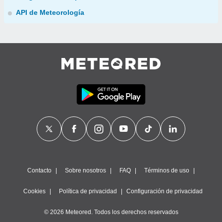
API de Meteorología
Contacto
Sobre nosotros
FAQ
Términos de uso
Cookies
Política de privacidad
Configuración de privacidad
© 2026 Meteored. Todos los derechos reservados