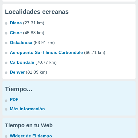
Localidades cercanas
Diana
(27.31 km)
Cisne
(45.88 km)
Oskaloosa
(53.91 km)
Aeropuerto Sur Illinois Carbondale
(66.71 km)
Carbondale
(70.77 km)
Denver
(81.09 km)
Tiempo...
PDF
Más información
Tiempo en tu Web
Widget de El tiempo