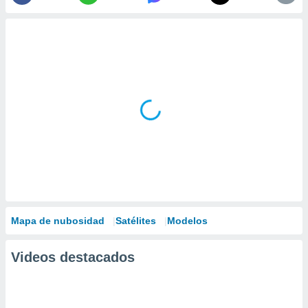
Mapa de nubosidad
Satélites
Modelos
Videos destacados