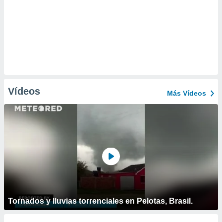
Vídeos
Más Vídeos
Tornados y lluvias torrenciales en Pelotas, Brasil.