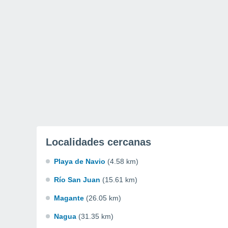
Localidades cercanas
Playa de Navio
(4.58 km)
Río San Juan
(15.61 km)
Magante
(26.05 km)
Nagua
(31.35 km)