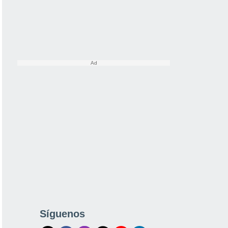
Síguenos