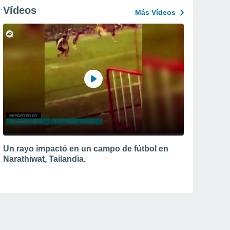
Vídeos
Más Vídeos
Un rayo impactó en un campo de fútbol en
Narathiwat, Tailandia.