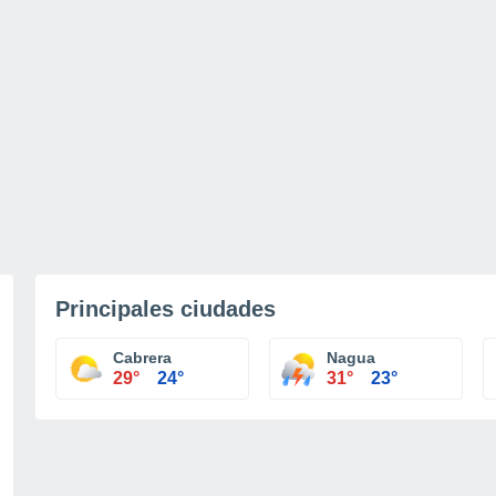
Principales ciudades
Cabrera
Nagua
29°
24°
31°
23°