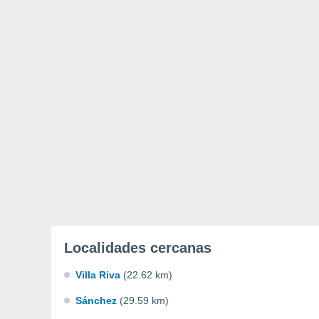
Localidades cercanas
Villa Riva
(22.62 km)
Sánchez
(29.59 km)