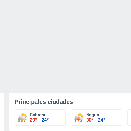
Principales ciudades
Cabrera
Nagua
29°
24°
30°
24°