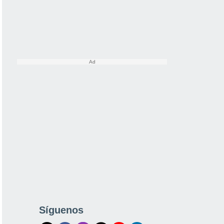
Síguenos