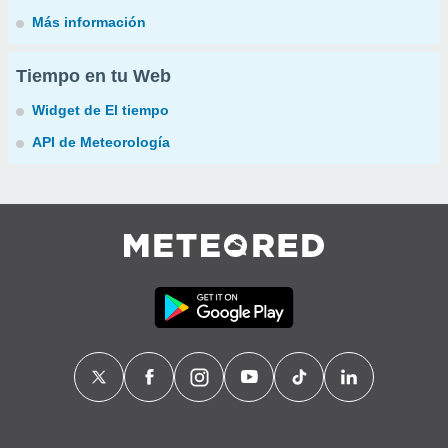
Más información
Tiempo en tu Web
Widget de El tiempo
API de Meteorología