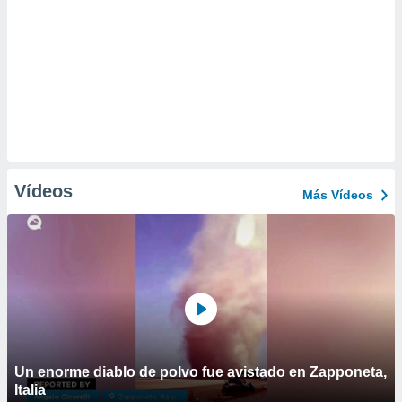
Vídeos
Más Vídeos
Un enorme diablo de polvo fue avistado en Zapponeta,
Italia