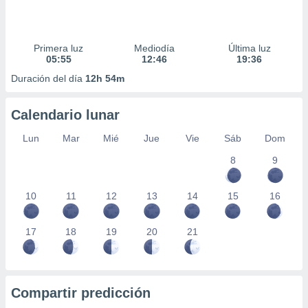
Primera luz
Mediodía
Última luz
05:55
12:46
19:36
Duración del día
12h 54m
Calendario lunar
Lun
Mar
Mié
Jue
Vie
Sáb
Dom
8
9
10
11
12
13
14
15
16
17
18
19
20
21
Compartir predicción