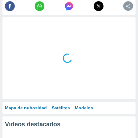
Mapa de nubosidad
Satélites
Modelos
Videos destacados