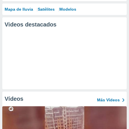
Mapa de lluvia
Satélites
Modelos
Videos destacados
Vídeos
Más Vídeos