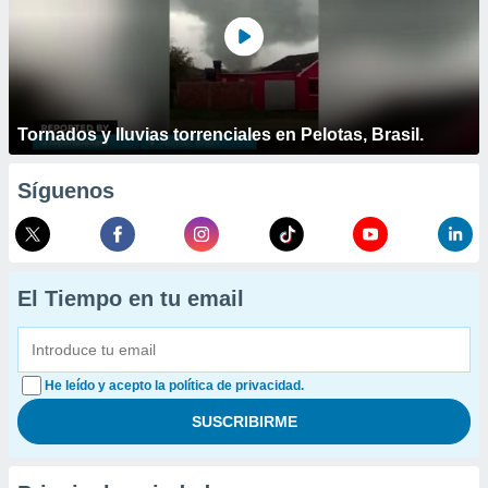
Tornados y lluvias torrenciales en Pelotas, Brasil.
Síguenos
El Tiempo en tu email
He leído y acepto la política de privacidad.