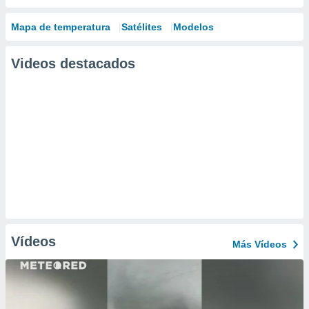
Mapa de temperatura
Satélites
Modelos
Videos destacados
Vídeos
Más Vídeos