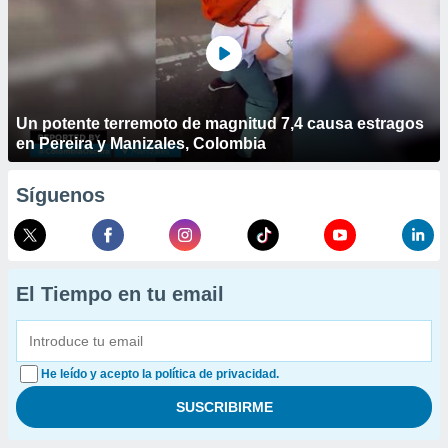
Un potente terremoto de magnitud 7,4 causa estragos
en Pereira y Manizales, Colombia
Síguenos
El Tiempo en tu email
He leído y acepto la política de privacidad.