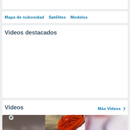
Mapa de nubosidad
Satélites
Modelos
Videos destacados
Vídeos
Más Vídeos