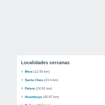
Localidades cercanas
Mera
(12.55 km)
Santa Clara
(23.4 km)
Palora
(24.91 km)
Huamboya
(45.87 km)