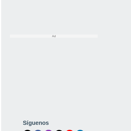
Síguenos