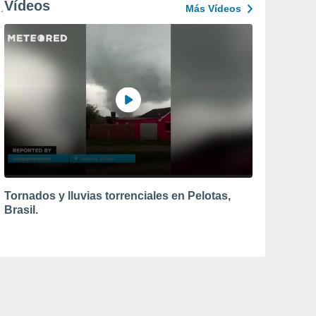
Vídeos
Más Vídeos
Tornados y lluvias torrenciales en Pelotas,
Brasil.